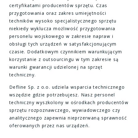
certyfikatami producentów sprzętu. Czas
przygotowania oraz zakres umiejętności
techników wysoko specjalistycznego sprzętu
niekiedy wyklucza możliwość przygotowania
personelu wojskowego w zakresie napraw i
obsługi tych urządzeń w satysfakcjonującym
czasie. Dodatkowym czynnikiem warunkującym
korzystanie z outsourcingu w tym zakresie są
warunki gwarancji udzielonej na sprzęt
techniczny.
Defline Sp. z o.o. udziela wsparcia technicznego
wszędzie gdzie potrzebujesz. Nasz personel
techniczny wyszkolony w ośrodkach producentów
sprzętu rozpoznawczego, wywiadowczego czy
analitycznego zapewnia nieprzerwaną sprawność
oferowanych przez nas urządzeń.