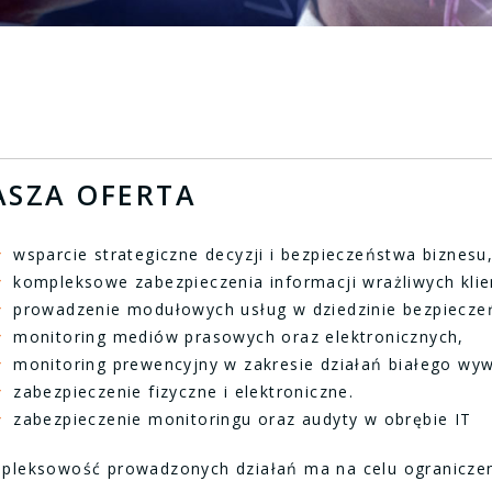
ASZA OFERTA
wsparcie strategiczne decyzji i bezpieczeństwa biznesu
kompleksowe zabezpieczenia informacji wrażliwych klie
prowadzenie modułowych usług w dziedzinie bezpiecze
monitoring mediów prasowych oraz elektronicznych,
monitoring prewencyjny w zakresie działań białego wyw
zabezpieczenie fizyczne i elektroniczne.
zabezpieczenie monitoringu oraz audyty w obrębie IT
pleksowość prowadzonych działań ma na celu ograniczenie